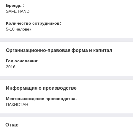
Бренды:
SAFE HAND
Количество сотрудников:
5-10 человек
Организационно-правовая форма и капитал
Год основания:
2016
Информация о производстве
Местонахождение производства:
ПАКИСТАН
О нас