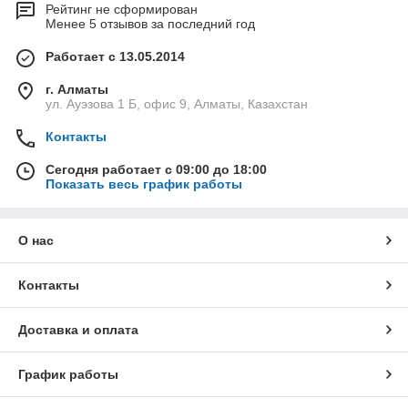
Рейтинг не сформирован
Менее 5 отзывов за последний год
Работает с 13.05.2014
г. Алматы
ул. Ауэзова 1 Б, офис 9, Алматы, Казахстан
Контакты
Сегодня работает с 09:00 до 18:00
Показать весь график работы
О нас
Контакты
Доставка и оплата
График работы