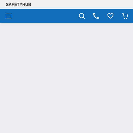
SAFETYHUB