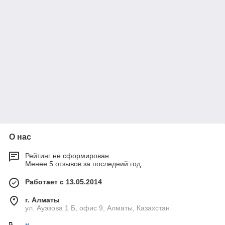
О нас
Рейтинг не сформирован
Менее 5 отзывов за последний год
Работает с 13.05.2014
г. Алматы
ул. Ауэзова 1 Б, офис 9, Алматы, Казахстан