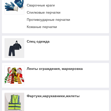
Сварочные краги
Спилковые перчатки
Противоударные перчатки
Кожаные перчатки
Спец одежда
Ленты ограждения, маркировка
Фартуки,нарукавники,жилеты