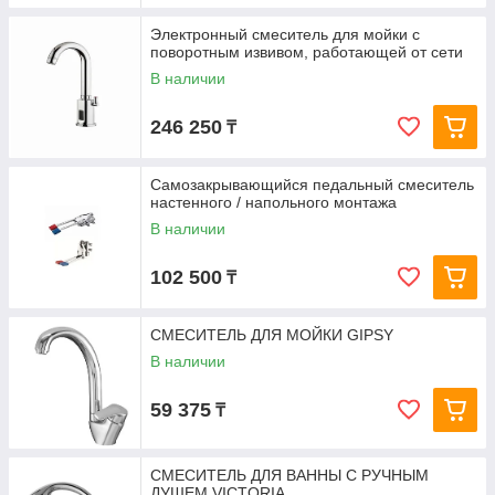
Электронный смеситель для мойки с
поворотным извивом, работающей от сети
В наличии
246 250
₸
Самозакрывающийся педальный смеситель
настенного / напольного монтажа
В наличии
102 500
₸
СМЕСИТЕЛЬ ДЛЯ МОЙКИ GIPSY
В наличии
59 375
₸
СМЕСИТЕЛЬ ДЛЯ ВАННЫ С РУЧНЫМ
ДУШЕМ VICTORIA