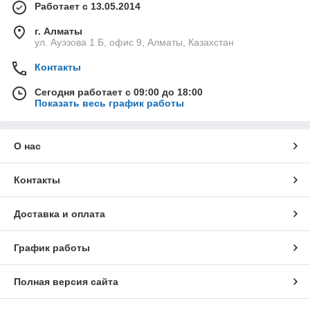
Работает с 13.05.2014
г. Алматы
ул. Ауэзова 1 Б, офис 9, Алматы, Казахстан
Контакты
Сегодня работает с 09:00 до 18:00
Показать весь график работы
О нас
Контакты
Доставка и оплата
График работы
Полная версия сайта