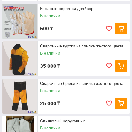
Кожаные перчатки драйвер
В наличии
500
₸
Сварочные куртки из спилка желтого цвета
В наличии
35 000
₸
Сварочные брюки из спилка желтого цвета
В наличии
25 000
₸
Спилковый нарукавник
В наличии