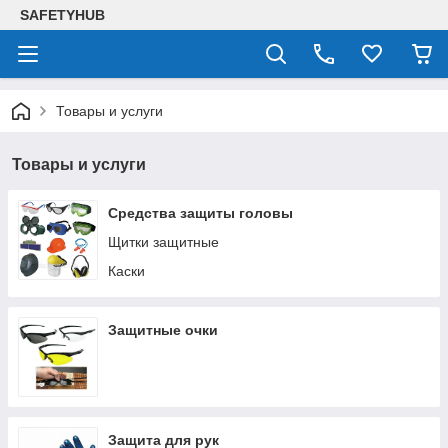
SAFETYHUB
Товары и услуги
Товары и услуги
Средства защиты головы
Щитки защитные
Каски
Защитные очки
Защита для рук