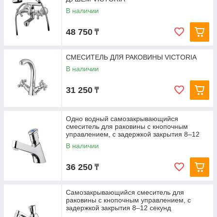
В наличии
48 750
₸
СМЕСИТЕЛЬ ДЛЯ РАКОВИНЫ VICTORIA
В наличии
31 250
₸
Одно водный самозакрывающийся
смеситель для раковины с кнопочным
управлением, с задержкой закрытия 8–12
секунд.
В наличии
36 250
₸
Самозакрывающийся смеситель для
раковины с кнопочным управлением, с
задержкой закрытия 8–12 секунд