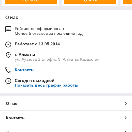
О нас
Рейтинг не сформирован
Менее 5 отзывов за последний год
Работает с 13.05.2014
г. Алматы
ул. Ауэзова 1 Б, офис 9, Алматы, Казахстан
Контакты
Сегодня выходной
Показать весь график работы
О нас
Контакты