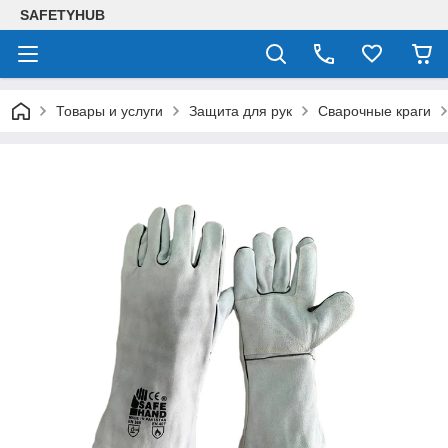
SAFETYHUB
Товары и услуги
Защита для рук
Сварочные краги