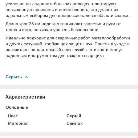
усиление на ладонях и больших пальцах гарантируют
повышенную прочность и долговечность, что делает их
идеальным выбором для профессионалов в области сварки.
Длина краг 35 см надежно защищают запястья и руки от
тепла и искр, повышая уровень безопасности.
Идеально подходит для сварочных работ, металлообработки
и других ситуаций, требующих защиты рук. Просты в уходе и
рассчитаны на длительный срок службы, эти краги станут
надежным инструментом для каждого сварщика.
Скрыть
Характеристики
Основные
Цвет
Серый
Материал
Спилок