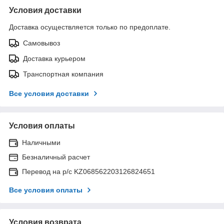
Условия доставки
Доставка осуществляется только по предоплате.
Самовывоз
Доставка курьером
Транспортная компания
Все условия доставки
Условия оплаты
Наличными
Безналичный расчет
Перевод на р/с KZ068562203126824651
Все условия оплаты
Условия возврата