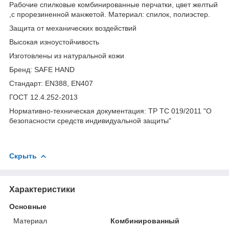
Рабочие спилковые комбинированные перчатки, цвет желтый
,с прорезиненной манжетой. Материал: спилок, полиэстер.
Защита от механических воздействий
Высокая изноустойчивость
Изготовлены из натуральной кожи
Бренд: SAFE HAND
Стандарт: EN388, EN407
ГОСТ 12.4.252-2013
Нормативно-техническая документация: ТР ТС 019/2011 "О
безопасности средств индивидуальной защиты"
Скрыть
Характеристики
Основные
Материал
Комбинированный