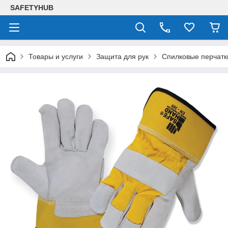
SAFETYHUB
Товары и услуги
Защита для рук
Спилковые перчатк