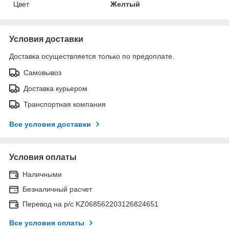
Цвет
Желтый
Условия доставки
Доставка осуществляется только по предоплате.
Самовывоз
Доставка курьером
Транспортная компания
Все условия доставки
Условия оплаты
Наличными
Безналичный расчет
Перевод на р/с KZ068562203126824651
Все условия оплаты