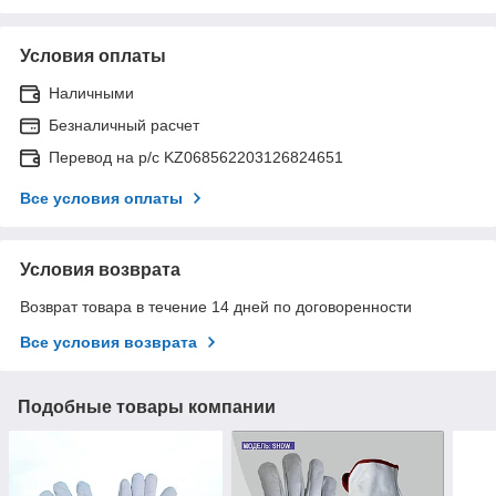
Условия оплаты
Наличными
Безналичный расчет
Перевод на р/с KZ068562203126824651
Все условия оплаты
Условия возврата
Возврат товара в течение 14 дней по договоренности
Все условия возврата
Подобные товары компании