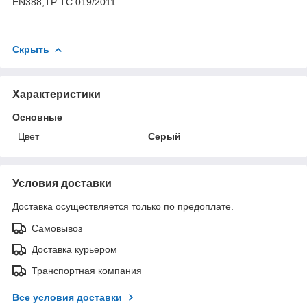
EN388,ТР ТС 019/2011
Скрыть
Характеристики
Основные
Цвет
Серый
Условия доставки
Доставка осуществляется только по предоплате.
Самовывоз
Доставка курьером
Транспортная компания
Все условия доставки