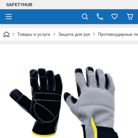
SAFETYHUB
Товары и услуги
Защита для рук
Противоударные пе