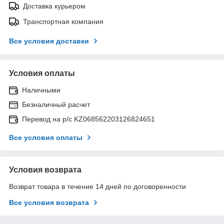
Доставка курьером
Транспортная компания
Все условия доставки
Условия оплаты
Наличными
Безналичный расчет
Перевод на р/с KZ068562203126824651
Все условия оплаты
Условия возврата
Возврат товара в течение 14 дней по договоренности
Все условия возврата