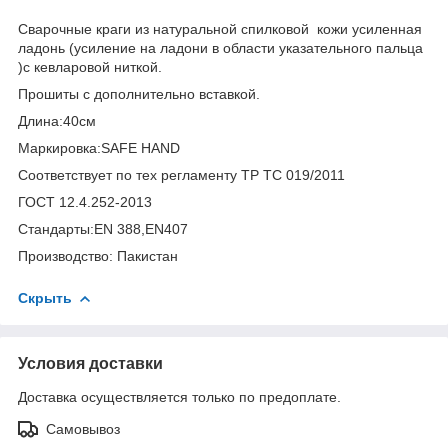
Сварочные краги из натуральной cпилковой кожи усиленная
ладонь (усиление на ладони в области указательного пальца
)с кевларовой ниткой.
Прошиты с дополнительно вставкой.
Длина:40см
Маркировка:SAFE HAND
Соответствует по тех регламенту ТР ТС 019/2011
ГОСТ 12.4.252-2013
Стандарты:EN 388,EN407
Производство: Пакистан
Скрыть
Условия доставки
Доставка осуществляется только по предоплате.
Самовывоз