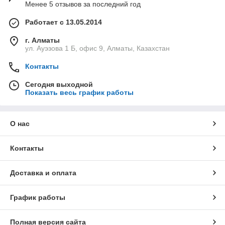
Менее 5 отзывов за последний год
Работает с 13.05.2014
г. Алматы
ул. Ауэзова 1 Б, офис 9, Алматы, Казахстан
Контакты
Сегодня выходной
Показать весь график работы
О нас
Контакты
Доставка и оплата
График работы
Полная версия сайта