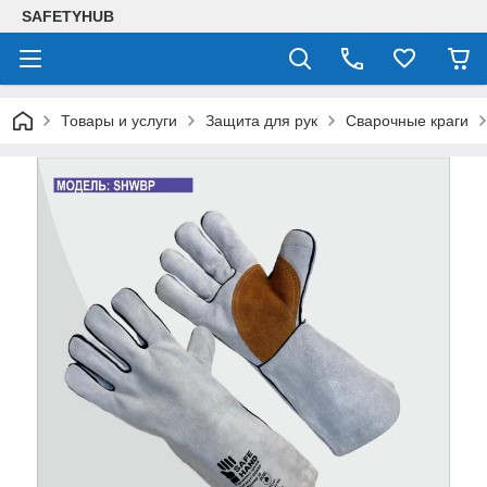
SAFETYHUB
Товары и услуги
Защита для рук
Сварочные краги