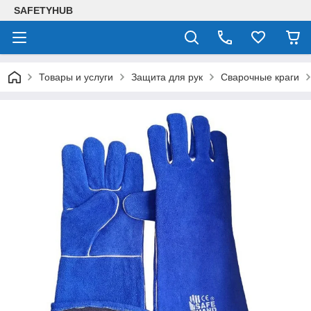
SAFETYHUB
Товары и услуги
Защита для рук
Сварочные краги