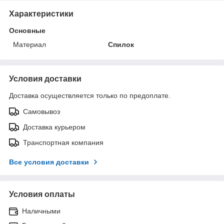
Характеристики
Основные
Материал
Спилок
Условия доставки
Доставка осуществляется только по предоплате.
Самовывоз
Доставка курьером
Транспортная компания
Все условия доставки
Условия оплаты
Наличными