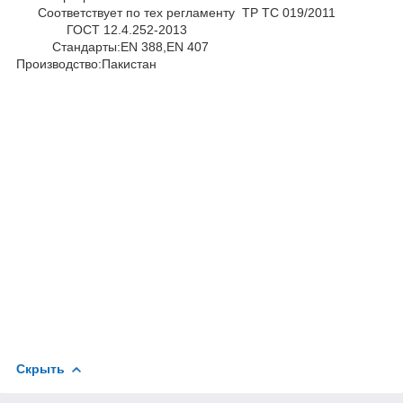
Соответствует по тех регламенту ТР ТС 019/2011
ГОСТ 12.4.252-2013
Стандарты:EN 388,EN 407
Производство:Пакистан
Скрыть