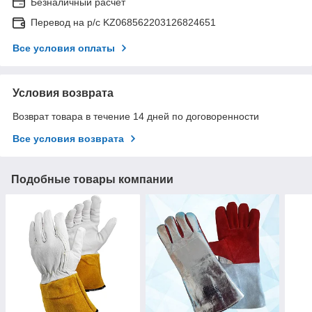
Безналичный расчет
Перевод на р/с KZ068562203126824651
Все условия оплаты
Условия возврата
Возврат товара в течение 14 дней по договоренности
Все условия возврата
Подобные товары компании