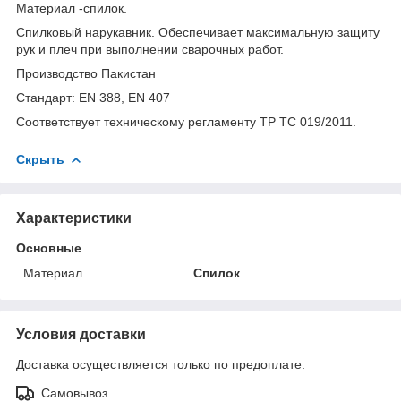
Материал -спилок.
Cпилковый нарукавник. Обеспечивает максимальную защиту
рук и плеч при выполнении сварочных работ.
Производство Пакистан
Стандарт: EN 388, EN 407
Соответствует техническому регламенту ТР ТС 019/2011.
Скрыть
Характеристики
Основные
Материал
Спилок
Условия доставки
Доставка осуществляется только по предоплате.
Самовывоз