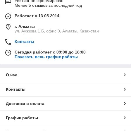
Рейтинг не сформирован
Менее 5 отзывов за последний год
Работает с 13.05.2014
г. Алматы
ул. Ауэзова 1 Б, офис 9, Алматы, Казахстан
Контакты
Сегодня работает с 09:00 до 18:00
Показать весь график работы
О нас
Контакты
Доставка и оплата
График работы