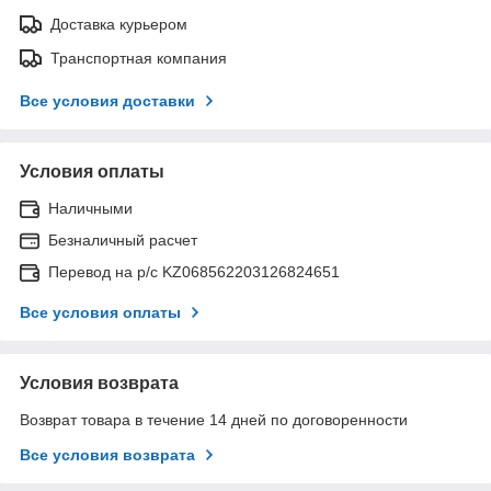
Доставка курьером
Транспортная компания
Все условия доставки
Условия оплаты
Наличными
Безналичный расчет
Перевод на р/с KZ068562203126824651
Все условия оплаты
Условия возврата
Возврат товара в течение 14 дней по договоренности
Все условия возврата