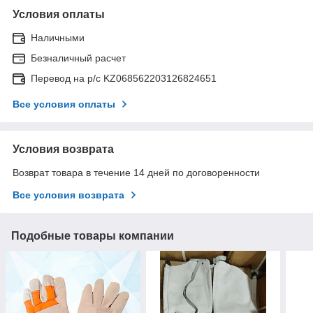
Условия оплаты
Наличными
Безналичный расчет
Перевод на р/с KZ068562203126824651
Все условия оплаты
Условия возврата
Возврат товара в течение 14 дней по договоренности
Все условия возврата
Подобные товары компании