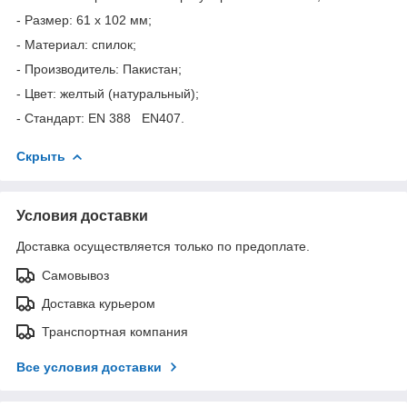
- Размер: 61 х 102 мм;
- Материал: спилок;
- Производитель: Пакистан;
- Цвет: желтый (натуральный);
- Стандарт: EN 388 EN407.
Скрыть
Условия доставки
Доставка осуществляется только по предоплате.
Самовывоз
Доставка курьером
Транспортная компания
Все условия доставки