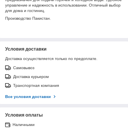
управление и надежность в использовании. Отличный выбор
для дома и гостиниц.
Производство Пакистан.
Условия доставки
Доставка осуществляется только по предоплате.
Самовывоз
Доставка курьером
Транспортная компания
Все условия доставки
Условия оплаты
Наличными