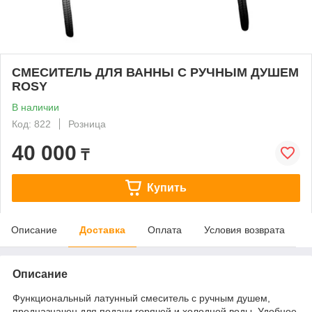
СМЕСИТЕЛЬ ДЛЯ ВАННЫ С РУЧНЫМ ДУШЕМ
ROSY
В наличии
Код: 822
Розница
40 000
₸
Купить
Описание
Доставка
Оплата
Условия возврата
Описание
Функциональный латунный смеситель с ручным душем,
предназначен для подачи горячей и холодной воды. Удобное