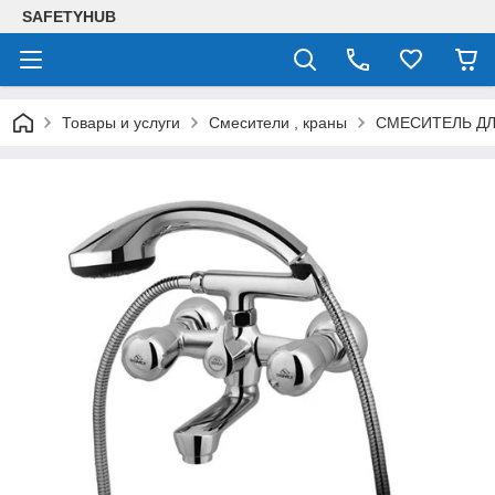
SAFETYHUB
Товары и услуги
Смесители , краны
СМЕСИТЕЛЬ ДЛ