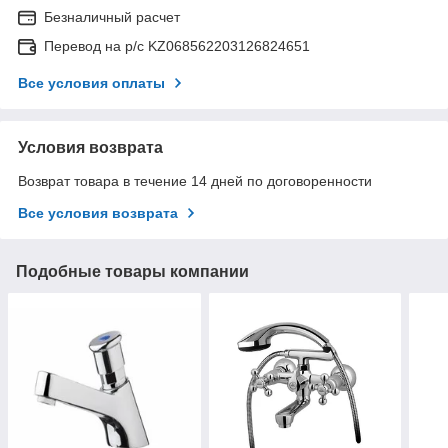
Безналичный расчет
Перевод на р/с KZ068562203126824651
Все условия оплаты
Условия возврата
Возврат товара в течение 14 дней по договоренности
Все условия возврата
Подобные товары компании