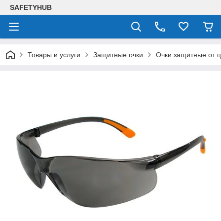
SAFETYHUB
Товары и услуги
Защитные очки
Очки защитные от 