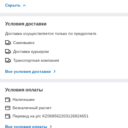
Скрыть
Условия доставки
Доставка осуществляется только по предоплате.
Самовывоз
Доставка курьером
Транспортная компания
Все условия доставки
Условия оплаты
Наличными
Безналичный расчет
Перевод на р/с KZ068562203126824651
Все условия оплаты