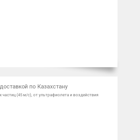
доставкой по Казахстану
частиц (45 м/с), от ультрафиолета и воздействия