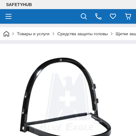
SAFETYHUB
Товары и услуги
Средства защиты головы
Щитки за