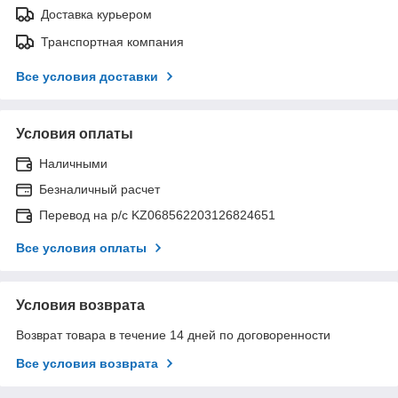
Доставка курьером
Транспортная компания
Все условия доставки
Условия оплаты
Наличными
Безналичный расчет
Перевод на р/с KZ068562203126824651
Все условия оплаты
Условия возврата
Возврат товара в течение 14 дней по договоренности
Все условия возврата