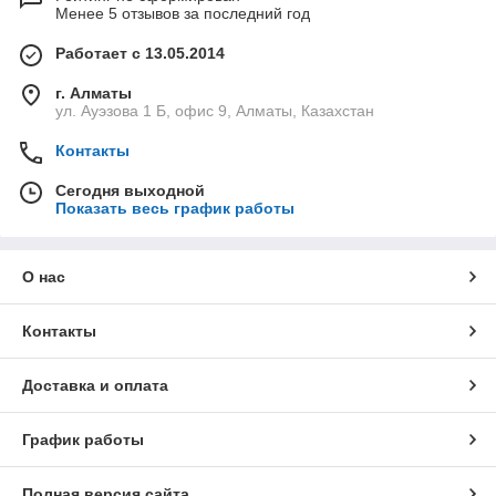
Менее 5 отзывов за последний год
Работает с 13.05.2014
г. Алматы
ул. Ауэзова 1 Б, офис 9, Алматы, Казахстан
Контакты
Сегодня выходной
Показать весь график работы
О нас
Контакты
Доставка и оплата
График работы
Полная версия сайта