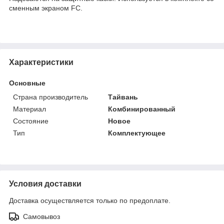
сменным экраном FC.
Характеристики
Основные
Страна производитель
Тайвань
Материал
Комбинированный
Состояние
Новое
Тип
Комплектующее
Условия доставки
Доставка осуществляется только по предоплате.
Самовывоз