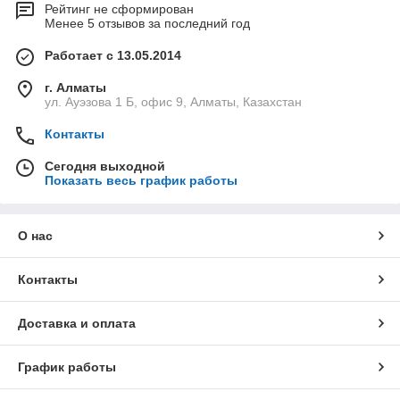
Рейтинг не сформирован
Менее 5 отзывов за последний год
Работает с 13.05.2014
г. Алматы
ул. Ауэзова 1 Б, офис 9, Алматы, Казахстан
Контакты
Сегодня выходной
Показать весь график работы
О нас
Контакты
Доставка и оплата
График работы