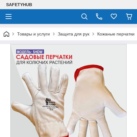
SAFETYHUB
Товары и услуги
Защита для рук
Кожаные перчатки