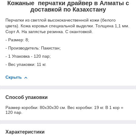
Кожаные перчатки драйвер в Алматы с
доставкой по Казахстану
Перчатки из светлой высококачественной кожи (белого
цвета). Кожа коровья специальной выделки. Толщина 1,1 мм.
Сорт А. На запястье резинка. С окантовкой.
- Размер: 8;
- Производитель: Пакистан;
- 1 Упаковка - 120 пар;
- Вес упаковки: 11 кг.
Скрыть
Способ упаковки
Размер коробки: 80х30х30 см. Вес коробки: 19 кг. В 1 кор =
120 пар.
Характеристики