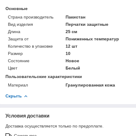
Основные
Страна производитель
Пакистан
Вид изделия
Перчатки защитные
Длина
25 см
Защита от
Пониженных температур
Количество в упаковке
12 шт
Размер
10
Состояние
Новое
Цвет
Белый
Пользовательские характеристики
Материал
Гранулированная кожа
Скрыть
Условия доставки
Доставка осуществляется только по предоплате.
Самовывоз