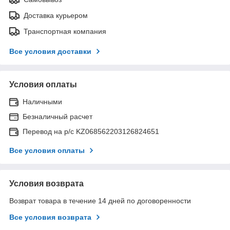
Доставка курьером
Транспортная компания
Все условия доставки
Условия оплаты
Наличными
Безналичный расчет
Перевод на р/с KZ068562203126824651
Все условия оплаты
Условия возврата
Возврат товара в течение 14 дней по договоренности
Все условия возврата