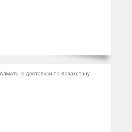
Алматы с доставкой по Казахстану