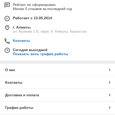
Рейтинг не сформирован
Менее 5 отзывов за последний год
Работает с 13.05.2014
г. Алматы
ул. Ауэзова 1 Б, офис 9, Алматы, Казахстан
Контакты
Сегодня выходной
Показать весь график работы
О нас
Контакты
Доставка и оплата
График работы