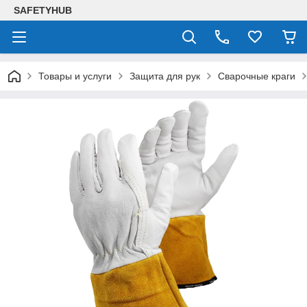
SAFETYHUB
Товары и услуги
Защита для рук
Сварочные краги