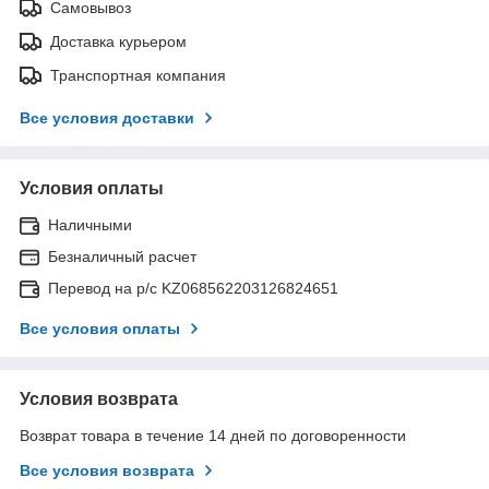
Самовывоз
Доставка курьером
Транспортная компания
Все условия доставки
Условия оплаты
Наличными
Безналичный расчет
Перевод на р/с KZ068562203126824651
Все условия оплаты
Условия возврата
Возврат товара в течение 14 дней по договоренности
Все условия возврата