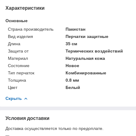
Характеристики
Основные
Страна производитель
Пакистан
Вид изделия
Перчатки защитные
Длина
35 см
Защита от
Термических воздействий
Материал
Натуральная кожа
Состояние
Новое
Тип перчаток
Комбинированные
Толщина
0.8 мм
Цвет
Белый
Скрыть
Условия доставки
Доставка осуществляется только по предоплате.